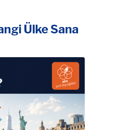
Hangi Ülke Sana